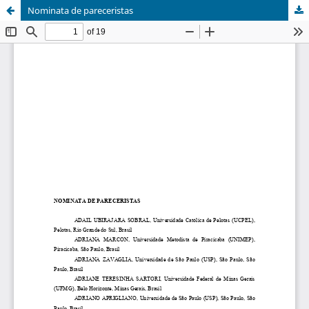
Nominata de pareceristas