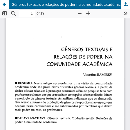
Gêneros textuais e relações de poder na comunidade acadêmica