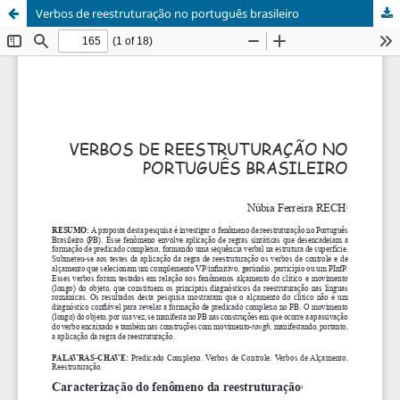
Verbos de reestruturação no português brasileiro