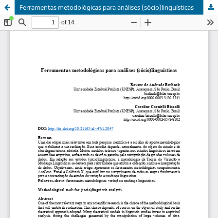
Ferramentas metodológicas para análises (sócio)linguísticas