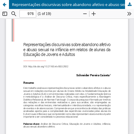
Representações discursivas sobre abandono afetivo e abuso sexual na infância em relatos de alunas da Educação de Jovens e Adultos