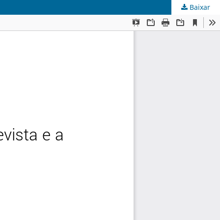
Baixar