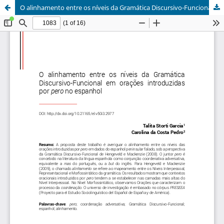
O alinhamento entre os níveis da Gramática Discursivo-Funcional em orações introduzidas por pero no espanhol