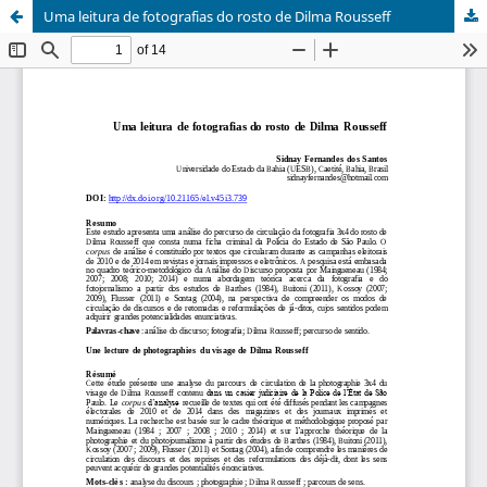
Uma leitura de fotografias do rosto de Dilma Rousseff