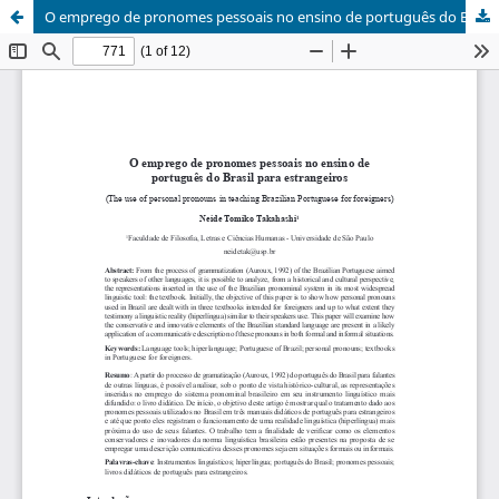
O emprego de pronomes pessoais no ensino de português do Brasil para estrangeiros