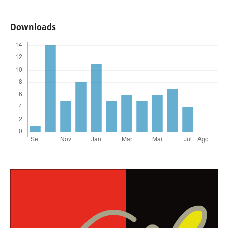
Downloads