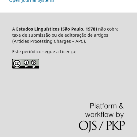
Open Journal Systems
A
Estudos Linguísticos
(São Paulo. 1978)
não cobra
taxa de submissão ou de editoração de artigos
(Articles Processing Charges – APC).
Este periódico segue a Licença: