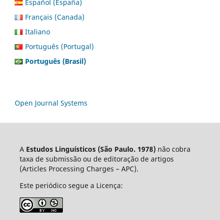
Español (España)
Français (Canada)
Italiano
Português (Portugal)
Português (Brasil)
Open Journal Systems
A
Estudos Linguísticos
(São Paulo. 1978)
não cobra
taxa de submissão ou de editoração de artigos
(Articles Processing Charges – APC).
Este periódico segue a Licença: