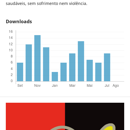
saudáveis, sem sofrimento nem violência.
Downloads