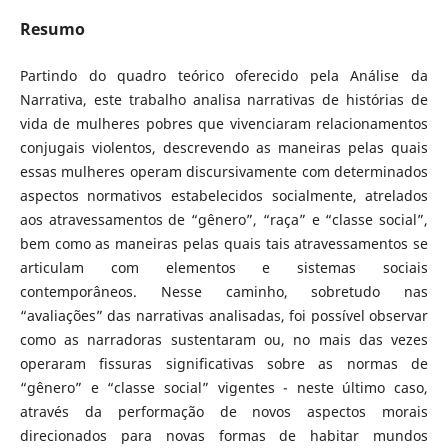
Resumo
Partindo do quadro teórico oferecido pela Análise da
Narrativa, este trabalho analisa narrativas de histórias de
vida de mulheres pobres que vivenciaram relacionamentos
conjugais violentos, descrevendo as maneiras pelas quais
essas mulheres operam discursivamente com determinados
aspectos normativos estabelecidos socialmente, atrelados
aos atravessamentos de “gênero”, “raça” e “classe social”,
bem como as maneiras pelas quais tais atravessamentos se
articulam com elementos e sistemas sociais
contemporâneos. Nesse caminho, sobretudo nas
“avaliações” das narrativas analisadas, foi possível observar
como as narradoras sustentaram ou, no mais das vezes
operaram fissuras significativas sobre as normas de
“gênero” e “classe social” vigentes - neste último caso,
através da performação de novos aspectos morais
direcionados para novas formas de habitar mundos