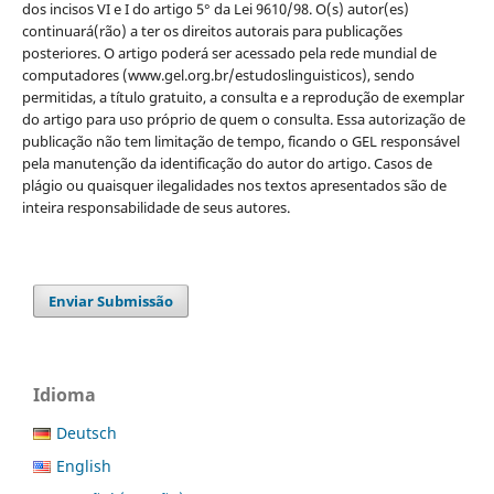
dos incisos VI e I do artigo 5° da Lei 9610/98. O(s) autor(es)
continuará(rão) a ter os direitos autorais para publicações
posteriores. O artigo poderá ser acessado pela rede mundial de
computadores (www.gel.org.br/estudoslinguisticos), sendo
permitidas, a título gratuito, a consulta e a reprodução de exemplar
do artigo para uso próprio de quem o consulta. Essa autorização de
publicação não tem limitação de tempo, ficando o GEL responsável
pela manutenção da identificação do autor do artigo. Casos de
plágio ou quaisquer ilegalidades nos textos apresentados são de
inteira responsabilidade de seus autores.
Enviar Submissão
Idioma
Deutsch
English