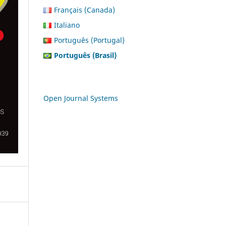
Français (Canada)
Italiano
Português (Portugal)
Português (Brasil)
Open Journal Systems