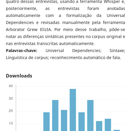
quatro dessas entrevistas, usando a ferramenta Whisper e,
posteriormente, as entrevistas foram anotadas
automaticamente com a formalização da Universal
Dependencies e revisadas manualmente pela ferramenta
Arborator Grew ElizIA. Por meio desse trabalho, pôde-se
notar as diferenças sintáticas presentes no corpus original e
nas entrevistas transcritas automaticamente.
Palavras-chave:
Universal Dependencies; Sintaxe;
Linguística de corpus; reconhecimento automático de fala.
Downloads