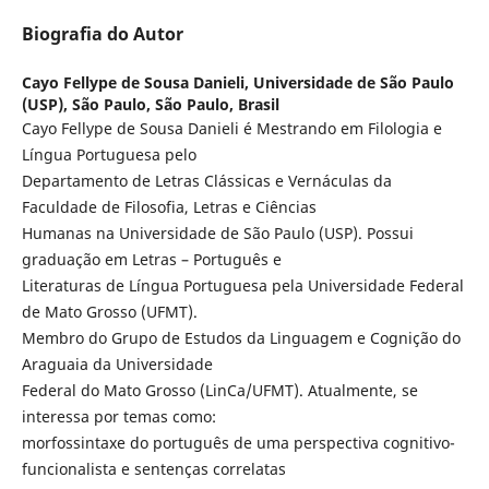
Biografia do Autor
Cayo Fellype de Sousa Danieli,
Universidade de São Paulo
(USP), São Paulo, São Paulo, Brasil
Cayo Fellype de Sousa Danieli é Mestrando em Filologia e
Língua Portuguesa pelo
Departamento de Letras Clássicas e Vernáculas da
Faculdade de Filosofia, Letras e Ciências
Humanas na Universidade de São Paulo (USP). Possui
graduação em Letras – Português e
Literaturas de Língua Portuguesa pela Universidade Federal
de Mato Grosso (UFMT).
Membro do Grupo de Estudos da Linguagem e Cognição do
Araguaia da Universidade
Federal do Mato Grosso (LinCa/UFMT). Atualmente, se
interessa por temas como:
morfossintaxe do português de uma perspectiva cognitivo-
funcionalista e sentenças correlatas