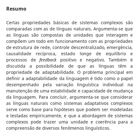
Resumo
Certas propriedades básicas de sistemas complexos são
comparadas com as de línguas naturais. Argumenta-se que
as línguas são compostas de unidades que interagem e
compõem um todo em funcionamento com as propriedades
de estrutura de rede, controle descentralizado, emergência,
causalidade recíproca, estado longe de equilíbrio e
processos de
feedback
positivo e negativo. Também é
discutida a possibilidade de que as línguas têm a
propriedade de adaptabilidade. O problema principal em
definir a adaptabilidade da linguagem é tido como o papel
desempenhado pela variação linguística individual na
manutenção de uma estabilidade e capacidade de mudança
da linguagem. Para concluir, argumenta-se que considerar
as línguas naturais como sistemas adaptativos complexos
serve como base para hipóteses que podem ser modeladas
e testadas empiricamente, e que a abordagem de sistemas
complexos pode trazer uma unidade e coerência para a
compreensão de diversos fenômenos linguísticos.