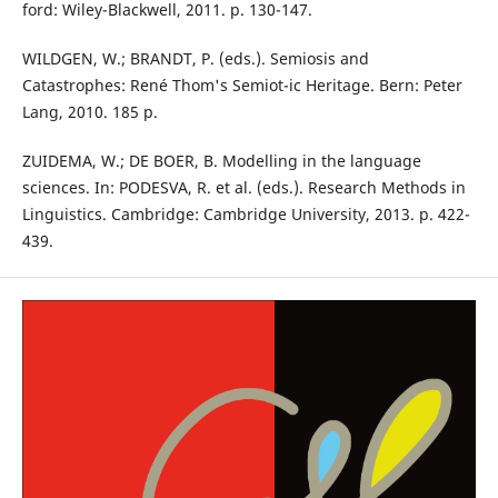
ford: Wiley-Blackwell, 2011. p. 130-147.
WILDGEN, W.; BRANDT, P. (eds.). Semiosis and
Catastrophes: René Thom's Semiot-ic Heritage. Bern: Peter
Lang, 2010. 185 p.
ZUIDEMA, W.; DE BOER, B. Modelling in the language
sciences. In: PODESVA, R. et al. (eds.). Research Methods in
Linguistics. Cambridge: Cambridge University, 2013. p. 422-
439.