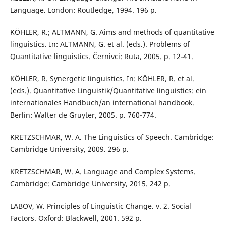
Language. London: Routledge, 1994. 196 p.
KÖHLER, R.; ALTMANN, G. Aims and methods of quantitative
linguistics. In: ALTMANN, G. et al. (eds.). Problems of
Quantitative linguistics. Černivci: Ruta, 2005. p. 12-41.
KÖHLER, R. Synergetic linguistics. In: KÖHLER, R. et al.
(eds.). Quantitative Linguistik/Quantitative linguistics: ein
internationales Handbuch/an international handbook.
Berlin: Walter de Gruyter, 2005. p. 760-774.
KRETZSCHMAR, W. A. The Linguistics of Speech. Cambridge:
Cambridge University, 2009. 296 p.
KRETZSCHMAR, W. A. Language and Complex Systems.
Cambridge: Cambridge University, 2015. 242 p.
LABOV, W. Principles of Linguistic Change. v. 2. Social
Factors. Oxford: Blackwell, 2001. 592 p.