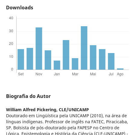
Downloads
Biografia do Autor
William Alfred Pickering,
CLE/UNICAMP
Doutorado em Lingüística pela UNICAMP (2010), na área de
línguas indígenas. Professor de inglês na FATEC, Piracicaba,
SP. Bolsista de pós-doutorado pela FAPESP no Centro de
Lógica, Epistemologia e História da Ciência (CLE-UNICAMP) -