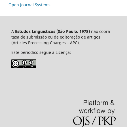
Open Journal Systems
A
Estudos Linguísticos
(São Paulo. 1978)
não cobra
taxa de submissão ou de editoração de artigos
(Articles Processing Charges – APC).
Este periódico segue a Licença: