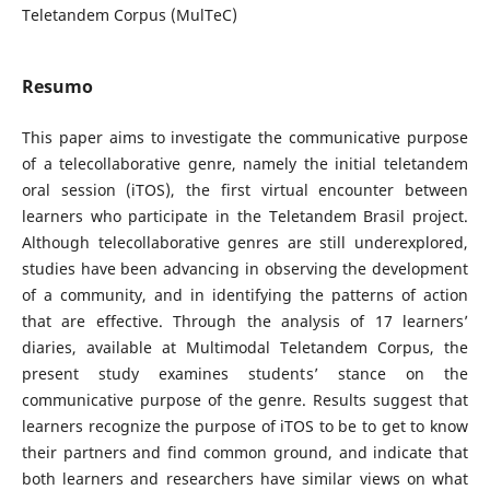
Teletandem Corpus (MulTeC)
Resumo
This paper aims to investigate the communicative purpose
of a telecollaborative genre, namely the initial teletandem
oral session (iTOS), the first virtual encounter between
learners who participate in the Teletandem Brasil project.
Although telecollaborative genres are still underexplored,
studies have been advancing in observing the development
of a community, and in identifying the patterns of action
that are effective. Through the analysis of 17 learners’
diaries, available at Multimodal Teletandem Corpus, the
present study examines students’ stance on the
communicative purpose of the genre. Results suggest that
learners recognize the purpose of iTOS to be to get to know
their partners and find common ground, and indicate that
both learners and researchers have similar views on what