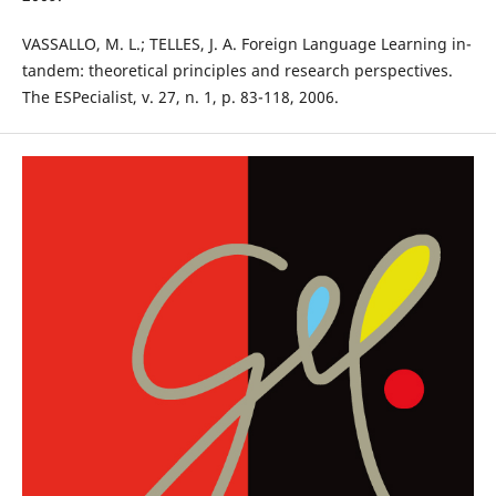
VASSALLO, M. L.; TELLES, J. A. Foreign Language Learning in-
tandem: theoretical principles and research perspectives.
The ESPecialist, v. 27, n. 1, p. 83-118, 2006.