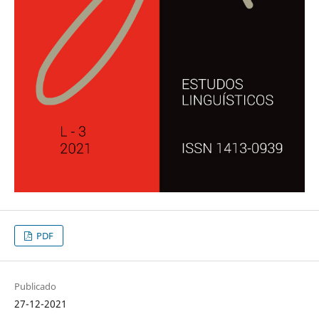
PDF
Publicado
27-12-2021