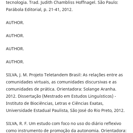
tecnologia. Trad. Judith Chambliss Hoffnagel. São Paulo:
Parábola Editorial, p. 21-41, 2012.
AUTHOR.
AUTHOR.
AUTHOR.
AUTHOR.
SILVA, J. M. Projeto Teletandem Brasil: As relações entre as
comunidades virtuais, as comunidades discursivas e as
comunidades de prática. Orientadora: Solange Aranha.
2012. Dissertação (Mestrado em Estudos Linguísticos) -
Instituto de Biociências, Letras e Ciências Exatas,
Universidade Estadual Paulista, São José do Rio Preto, 2012.
SILVA, R. F. Um estudo com foco no uso do diário reflexivo
como instrumento de promoção da autonomia. Orientadora: