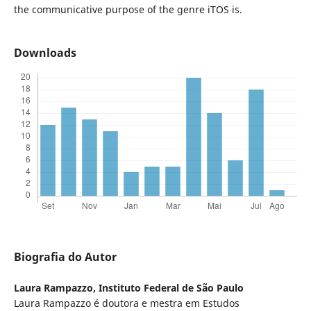
the communicative purpose of the genre iTOS is.
Downloads
Biografia do Autor
Laura Rampazzo,
Instituto Federal de São Paulo
Laura Rampazzo é doutora e mestra em Estudos