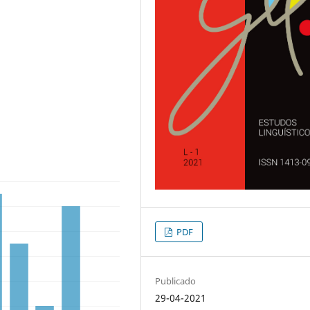
PDF
Publicado
29-04-2021