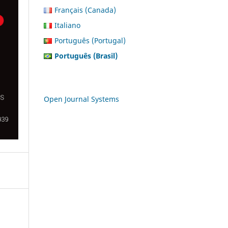
Français (Canada)
Italiano
Português (Portugal)
Português (Brasil)
Open Journal Systems