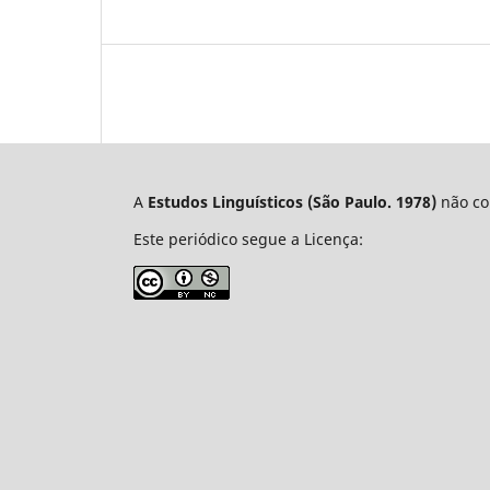
A
Estudos Linguísticos
(São Paulo. 1978)
não cob
Este periódico segue a Licença: