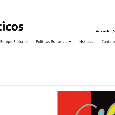
Equipe Editorial
Políticas Editoriais
Notícias
Contato