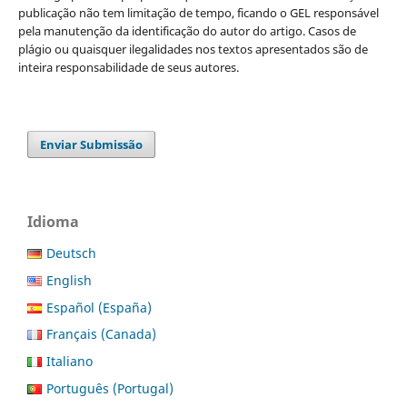
publicação não tem limitação de tempo, ficando o GEL responsável
pela manutenção da identificação do autor do artigo. Casos de
plágio ou quaisquer ilegalidades nos textos apresentados são de
inteira responsabilidade de seus autores.
Enviar Submissão
Idioma
Deutsch
English
Español (España)
Français (Canada)
Italiano
Português (Portugal)