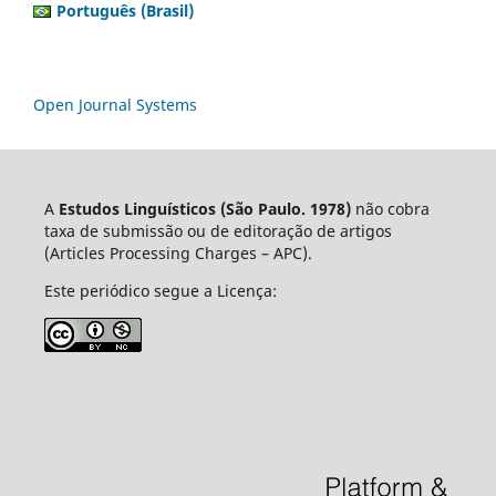
Português (Brasil)
Open Journal Systems
A
Estudos Linguísticos
(São Paulo. 1978)
não cobra
taxa de submissão ou de editoração de artigos
(Articles Processing Charges – APC).
Este periódico segue a Licença: