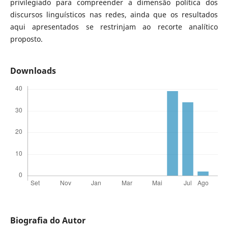
privilegiado para compreender a dimensão política dos
discursos linguísticos nas redes, ainda que os resultados
aqui apresentados se restrinjam ao recorte analítico
proposto.
Downloads
Biografia do Autor