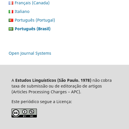
Français (Canada)
Italiano
Português (Portugal)
Português (Brasil)
Open Journal Systems
A
Estudos Linguísticos
(São Paulo. 1978)
não cobra
taxa de submissão ou de editoração de artigos
(Articles Processing Charges – APC).
Este periódico segue a Licença: