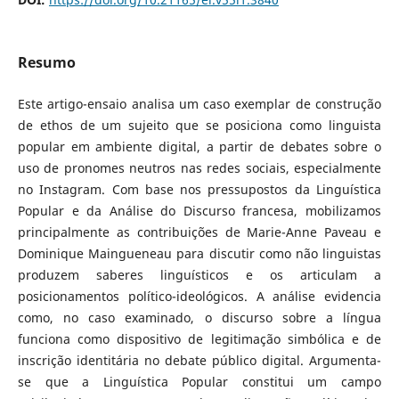
Resumo
Este artigo-ensaio analisa um caso exemplar de construção
de ethos de um sujeito que se posiciona como linguista
popular em ambiente digital, a partir de debates sobre o
uso de pronomes neutros nas redes sociais, especialmente
no Instagram. Com base nos pressupostos da Linguística
Popular e da Análise do Discurso francesa, mobilizamos
principalmente as contribuições de Marie-Anne Paveau e
Dominique Maingueneau para discutir como não linguistas
produzem saberes linguísticos e os articulam a
posicionamentos político-ideológicos. A análise evidencia
como, no caso examinado, o discurso sobre a língua
funciona como dispositivo de legitimação simbólica e de
inscrição identitária no debate público digital. Argumenta-
se que a Linguística Popular constitui um campo