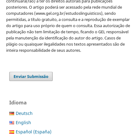
continuará(rão) a ter os direitos autorais para publicações
posteriores. O artigo poderá ser acessado pela rede mundial de
computadores (www.gel.org.br/estudoslinguisticos), sendo
permitidas, a título gratuito, a consulta e a reprodução de exemplar
do artigo para uso próprio de quem o consulta. Essa autorização de
publicação não tem limitação de tempo, ficando o GEL responsável
pela manutenção da identificação do autor do artigo. Casos de
plágio ou quaisquer ilegalidades nos textos apresentados são de
inteira responsabilidade de seus autores.
Enviar Submissão
Idioma
Deutsch
English
Español (España)