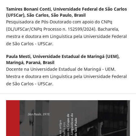
Tamires Bonani Conti,
Universidade Federal de São Carlos
(UFSCar), São Carlos, São Paulo, Brasil
Pesquisadora de Pós-Doutorado com apoio do CNPq
(DL/UFSCar/CNPq Processo n. 152599/2024). Bacharela,
mestra e doutora em Linguística pela Universidade Federal
de São Carlos - UFSCar.
Paula Mesti,
Universidade Estadual de Maringá (UEM),
Maringá, Paraná, Brasil
Docente na Universidade Estadual de Maringá - UEM.
Mestra e doutora em Linguística pela Universidade Federal
de São Carlos - UFSCar.