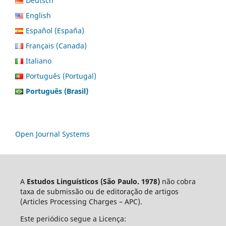
Deutsch
English
Español (España)
Français (Canada)
Italiano
Português (Portugal)
Português (Brasil)
Open Journal Systems
A
Estudos Linguísticos
(São Paulo. 1978)
não cobra
taxa de submissão ou de editoração de artigos
(Articles Processing Charges – APC).
Este periódico segue a Licença: