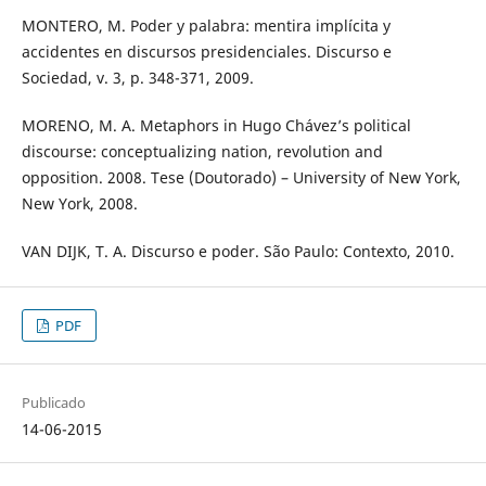
MONTERO, M. Poder y palabra: mentira implícita y
accidentes en discursos presidenciales. Discurso e
Sociedad, v. 3, p. 348-371, 2009.
MORENO, M. A. Metaphors in Hugo Chávez’s political
discourse: conceptualizing nation, revolution and
opposition. 2008. Tese (Doutorado) – University of New York,
New York, 2008.
VAN DIJK, T. A. Discurso e poder. São Paulo: Contexto, 2010.
PDF
Publicado
14-06-2015