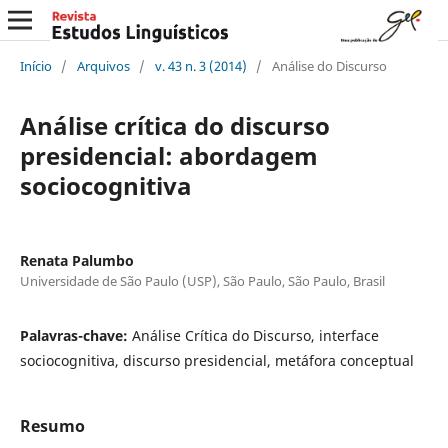
Início
/
Arquivos
/
v. 43 n. 3 (2014)
/
Análise do Discurso
Análise crítica do discurso
presidencial: abordagem
sociocognitiva
Renata Palumbo
Universidade de São Paulo (USP), São Paulo, São Paulo, Brasil
Palavras-chave:
Análise Crítica do Discurso, interface
sociocognitiva, discurso presidencial, metáfora conceptual
Resumo