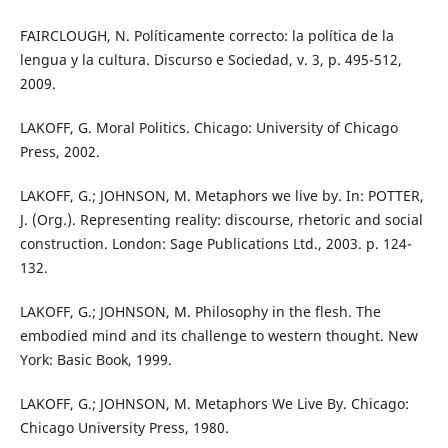
FAIRCLOUGH, N. Políticamente correcto: la política de la
lengua y la cultura. Discurso e Sociedad, v. 3, p. 495-512,
2009.
LAKOFF, G. Moral Politics. Chicago: University of Chicago
Press, 2002.
LAKOFF, G.; JOHNSON, M. Metaphors we live by. In: POTTER,
J. (Org.). Representing reality: discourse, rhetoric and social
construction. London: Sage Publications Ltd., 2003. p. 124-
132.
LAKOFF, G.; JOHNSON, M. Philosophy in the flesh. The
embodied mind and its challenge to western thought. New
York: Basic Book, 1999.
LAKOFF, G.; JOHNSON, M. Metaphors We Live By. Chicago:
Chicago University Press, 1980.