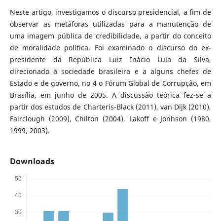
Neste artigo, investigamos o discurso presidencial, a fim de
observar as metáforas utilizadas para a manutenção de
uma imagem pública de credibilidade, a partir do conceito
de moralidade política. Foi examinado o discurso do ex-
presidente da República Luiz Inácio Lula da Silva,
direcionado à sociedade brasileira e a alguns chefes de
Estado e de governo, no 4 o Fórum Global de Corrupção, em
Brasília, em junho de 2005. A discussão teórica fez-se a
partir dos estudos de Charteris-Black (2011), van Dijk (2010),
Fairclough (2009), Chilton (2004), Lakoff e Jonhson (1980,
1999, 2003).
Downloads