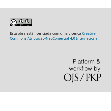
Esta obra está licenciada com uma Licença
Creative
Commons Atribuição-NãoComercial 4.0 Internacional
.