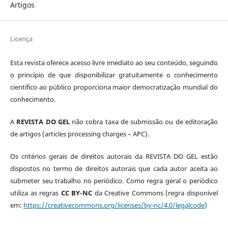
Artigos
Licença
Esta revista oferece acesso livre imediato ao seu conteúdo, seguindo
o princípio de que disponibilizar gratuitamente o conhecimento
científico ao público proporciona maior democratização mundial do
conhecimento.
A
REVISTA DO GEL
não cobra taxa de submissão ou de editoração
de artigos (articles processing charges – APC).
Os critérios gerais de direitos autorais da REVISTA DO GEL estão
dispostos no termo de direitos autorais que cada autor aceita ao
submeter seu trabalho no periódico. Como regra geral o periódico
utiliza as regras
CC BY-NC
da Creative Commons (regra disponível
em:
https://creativecommons.org/licenses/by-nc/4.0/legalcode
)