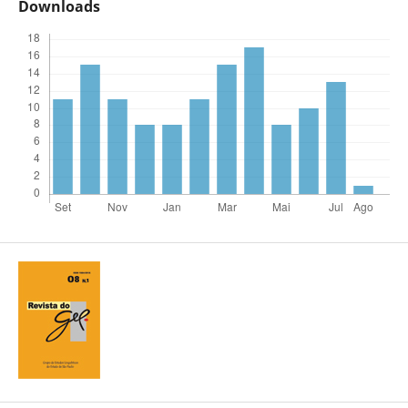
Downloads