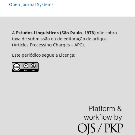
Open Journal Systems
A
Estudos Linguísticos
(São Paulo. 1978)
não cobra
taxa de submissão ou de editoração de artigos
(Articles Processing Charges – APC).
Este periódico segue a Licença: