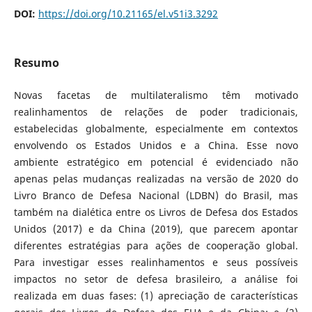
DOI:
https://doi.org/10.21165/el.v51i3.3292
Resumo
Novas facetas de multilateralismo têm motivado
realinhamentos de relações de poder tradicionais,
estabelecidas globalmente, especialmente em contextos
envolvendo os Estados Unidos e a China. Esse novo
ambiente estratégico em potencial é evidenciado não
apenas pelas mudanças realizadas na versão de 2020 do
Livro Branco de Defesa Nacional (LDBN) do Brasil, mas
também na dialética entre os Livros de Defesa dos Estados
Unidos (2017) e da China (2019), que parecem apontar
diferentes estratégias para ações de cooperação global.
Para investigar esses realinhamentos e seus possíveis
impactos no setor de defesa brasileiro, a análise foi
realizada em duas fases: (1) apreciação de características