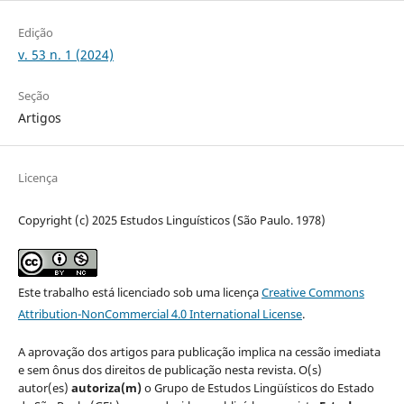
Edição
v. 53 n. 1 (2024)
Seção
Artigos
Licença
Copyright (c) 2025 Estudos Linguísticos (São Paulo. 1978)
Este trabalho está licenciado sob uma licença
Creative Commons
Attribution-NonCommercial 4.0 International License
.
A aprovação dos artigos para publicação implica na cessão imediata
e sem ônus dos direitos de publicação nesta revista. O(s)
autor(es)
autoriza(m)
o Grupo de Estudos Lingüísticos do Estado