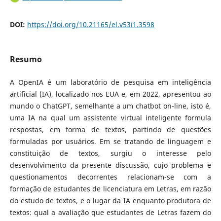
DOI:
https://doi.org/10.21165/el.v53i1.3598
Resumo
A OpenIA é um laboratório de pesquisa em inteligência
artificial (IA), localizado nos EUA e, em 2022, apresentou ao
mundo o ChatGPT, semelhante a um chatbot on-line, isto é,
uma IA na qual um assistente virtual inteligente formula
respostas, em forma de textos, partindo de questões
formuladas por usuários. Em se tratando de linguagem e
constituição de textos, surgiu o interesse pelo
desenvolvimento da presente discussão, cujo problema e
questionamentos decorrentes relacionam-se com a
formação de estudantes de licenciatura em Letras, em razão
do estudo de textos, e o lugar da IA enquanto produtora de
textos: qual a avaliação que estudantes de Letras fazem do