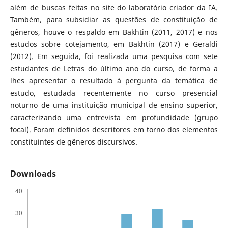
além de buscas feitas no site do laboratório criador da IA.
Também, para subsidiar as questões de constituição de
gêneros, houve o respaldo em Bakhtin (2011, 2017) e nos
estudos sobre cotejamento, em Bakhtin (2017) e Geraldi
(2012). Em seguida, foi realizada uma pesquisa com sete
estudantes de Letras do último ano do curso, de forma a
lhes apresentar o resultado à pergunta da temática de
estudo, estudada recentemente no curso presencial
noturno de uma instituição municipal de ensino superior,
caracterizando uma entrevista em profundidade (grupo
focal). Foram definidos descritores em torno dos elementos
constituintes de gêneros discursivos.
Downloads