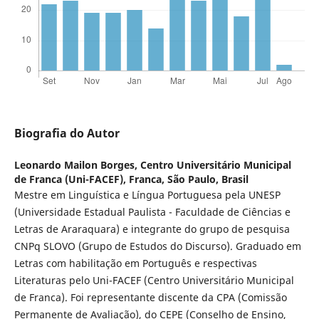
Biografia do Autor
Leonardo Mailon Borges,
Centro Universitário Municipal
de Franca (Uni-FACEF), Franca, São Paulo, Brasil
Mestre em Linguística e Língua Portuguesa pela UNESP
(Universidade Estadual Paulista - Faculdade de Ciências e
Letras de Araraquara) e integrante do grupo de pesquisa
CNPq SLOVO (Grupo de Estudos do Discurso). Graduado em
Letras com habilitação em Português e respectivas
Literaturas pelo Uni-FACEF (Centro Universitário Municipal
de Franca). Foi representante discente da CPA (Comissão
Permanente de Avaliação), do CEPE (Conselho de Ensino,