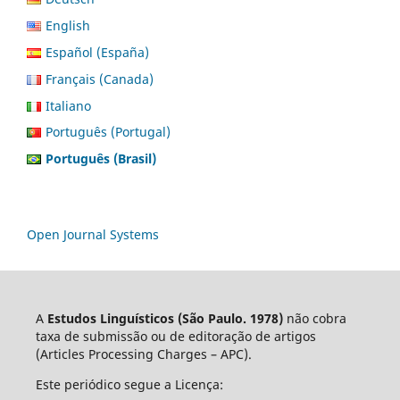
English
Español (España)
Français (Canada)
Italiano
Português (Portugal)
Português (Brasil)
Open Journal Systems
A
Estudos Linguísticos
(São Paulo. 1978)
não cobra
taxa de submissão ou de editoração de artigos
(Articles Processing Charges – APC).
Este periódico segue a Licença: