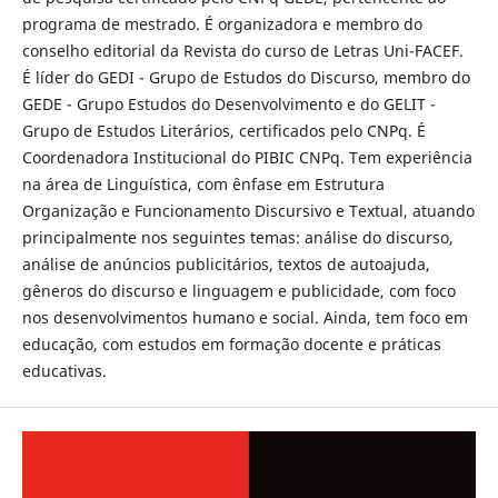
programa de mestrado. É organizadora e membro do
conselho editorial da Revista do curso de Letras Uni-FACEF.
É líder do GEDI - Grupo de Estudos do Discurso, membro do
GEDE - Grupo Estudos do Desenvolvimento e do GELIT -
Grupo de Estudos Literários, certificados pelo CNPq. É
Coordenadora Institucional do PIBIC CNPq. Tem experiência
na área de Linguística, com ênfase em Estrutura
Organização e Funcionamento Discursivo e Textual, atuando
principalmente nos seguintes temas: análise do discurso,
análise de anúncios publicitários, textos de autoajuda,
gêneros do discurso e linguagem e publicidade, com foco
nos desenvolvimentos humano e social. Ainda, tem foco em
educação, com estudos em formação docente e práticas
educativas.