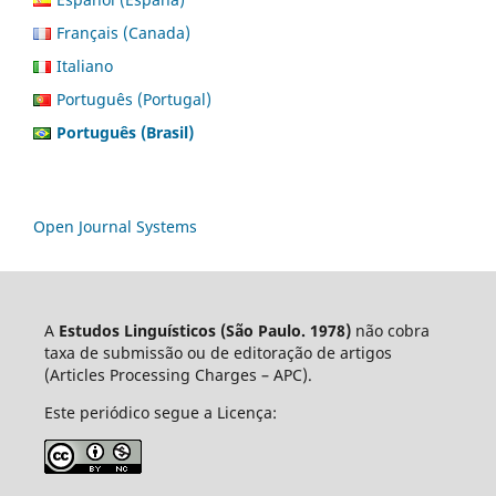
Français (Canada)
Italiano
Português (Portugal)
Português (Brasil)
Open Journal Systems
A
Estudos Linguísticos
(São Paulo. 1978)
não cobra
taxa de submissão ou de editoração de artigos
(Articles Processing Charges – APC).
Este periódico segue a Licença: