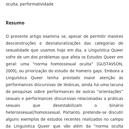
oculta, performatividade
Resumo
O presente artigo examina se, apesar de permitir maiores
desconstruções e desnaturalizações das categorias de
sexualidade que usamos hoje em dia, a Linguística Queer
sofre de um dos problemas que afeta os Estudos Queer em
geral: uma “norma homossexual oculta” (GUSTAVSON,
2009), ou priorização do estudo de homens gays. Embora a
Linguística Queer tenha prestado maior atenção às
performances discursivas de lésbicas, ainda há uma lacuna
de pesquisas sobre performances de outras “orientações”
sexuais e performances discursivas relacionadas a práticas
sexuais que desestabilizam o binário
heterossexual/homossexual. Portanto, pretende-se discutir
alguns exemplos de estudos recentes realizados no campo
da Linguística Queer que vão além da “norma oculta