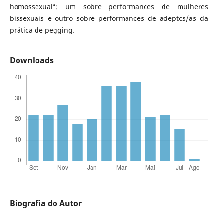
homossexual”: um sobre performances de mulheres
bissexuais e outro sobre performances de adeptos/as da
prática de pegging.
Downloads
Biografia do Autor