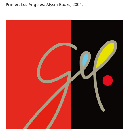
Primer. Los Angeles: Alysin Books, 2004.