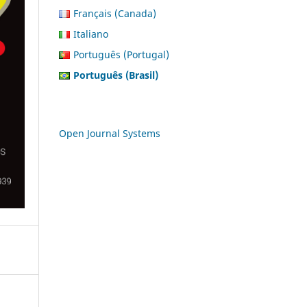
Français (Canada)
Italiano
Português (Portugal)
Português (Brasil)
Open Journal Systems