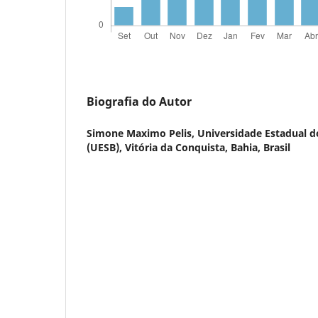
Biografia do Autor
Simone Maximo Pelis,
Universidade Estadual d
(UESB), Vitória da Conquista, Bahia, Brasil