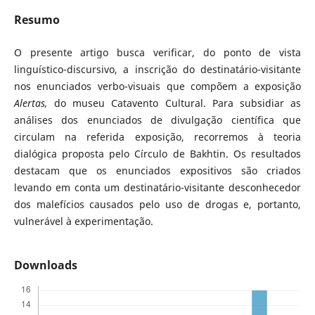
Resumo
O presente artigo busca verificar, do ponto de vista
linguístico-discursivo, a inscrição do destinatário-visitante
nos enunciados verbo-visuais que compõem a exposição
Alertas,
do museu Catavento Cultural. Para subsidiar as
análises dos enunciados de divulgação científica que
circulam na referida exposição, recorremos à teoria
dialógica proposta pelo Círculo de Bakhtin. Os resultados
destacam que os enunciados expositivos são criados
levando em conta um destinatário-visitante desconhecedor
dos malefícios causados pelo uso de drogas e, portanto,
vulnerável à experimentação.
Downloads