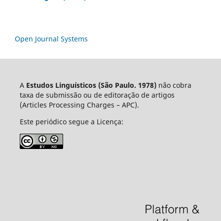
Open Journal Systems
A
Estudos Linguísticos
(São Paulo. 1978)
não cobra
taxa de submissão ou de editoração de artigos
(Articles Processing Charges – APC).
Este periódico segue a Licença: