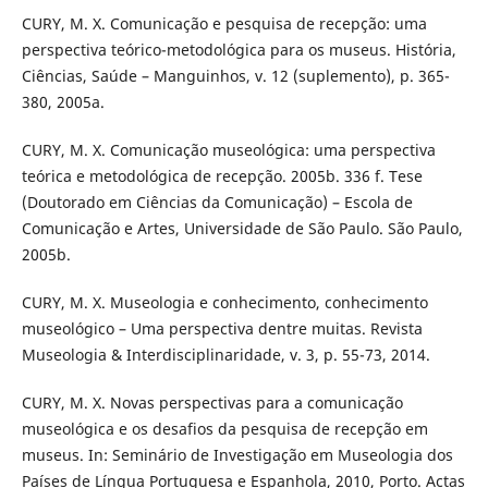
CURY, M. X. Comunicação e pesquisa de recepção: uma
perspectiva teórico-metodológica para os museus. História,
Ciências, Saúde – Manguinhos, v. 12 (suplemento), p. 365-
380, 2005a.
CURY, M. X. Comunicação museológica: uma perspectiva
teórica e metodológica de recepção. 2005b. 336 f. Tese
(Doutorado em Ciências da Comunicação) – Escola de
Comunicação e Artes, Universidade de São Paulo. São Paulo,
2005b.
CURY, M. X. Museologia e conhecimento, conhecimento
museológico – Uma perspectiva dentre muitas. Revista
Museologia & Interdisciplinaridade, v. 3, p. 55-73, 2014.
CURY, M. X. Novas perspectivas para a comunicação
museológica e os desafios da pesquisa de recepção em
museus. In: Seminário de Investigação em Museologia dos
Países de Língua Portuguesa e Espanhola, 2010, Porto. Actas