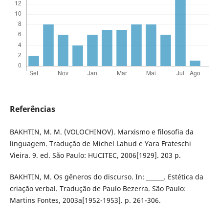
Referências
BAKHTIN, M. M. (VOLOCHINOV). Marxismo e filosofia da
linguagem. Tradução de Michel Lahud e Yara Frateschi
Vieira. 9. ed. São Paulo: HUCITEC, 2006[1929]. 203 p.
BAKHTIN, M. Os gêneros do discurso. In: ______. Estética da
criação verbal. Tradução de Paulo Bezerra. São Paulo:
Martins Fontes, 2003a[1952-1953]. p. 261-306.