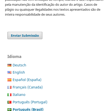
pela manutenção da identificação do autor do artigo. Casos de
plágio ou quaisquer ilegalidades nos textos apresentados são de
inteira responsabilidade de seus autores.
Enviar Submissão
Idioma
Deutsch
English
Español (España)
Français (Canada)
Italiano
Português (Portugal)
Português (Brasil)