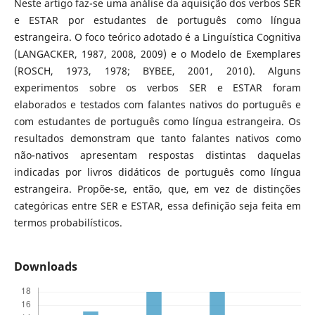
Neste artigo faz-se uma análise da aquisição dos verbos SER
e ESTAR por estudantes de português como língua
estrangeira. O foco teórico adotado é a Linguística Cognitiva
(LANGACKER, 1987, 2008, 2009) e o Modelo de Exemplares
(ROSCH, 1973, 1978; BYBEE, 2001, 2010). Alguns
experimentos sobre os verbos SER e ESTAR foram
elaborados e testados com falantes nativos do português e
com estudantes de português como língua estrangeira. Os
resultados demonstram que tanto falantes nativos como
não-nativos apresentam respostas distintas daquelas
indicadas por livros didáticos de português como língua
estrangeira. Propõe-se, então, que, em vez de distinções
categóricas entre SER e ESTAR, essa definição seja feita em
termos probabilísticos.
Downloads