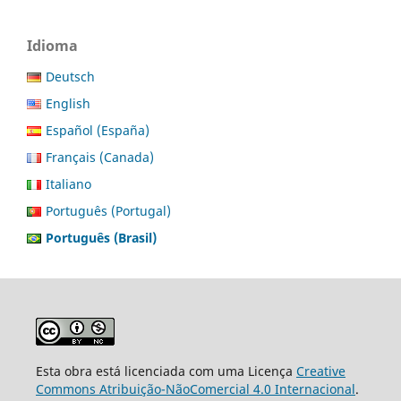
Idioma
Deutsch
English
Español (España)
Français (Canada)
Italiano
Português (Portugal)
Português (Brasil)
Esta obra está licenciada com uma Licença
Creative
Commons Atribuição-NãoComercial 4.0 Internacional
.