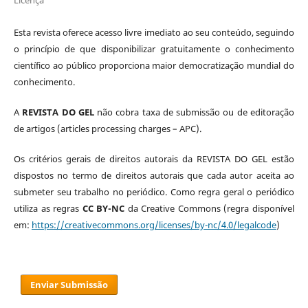
Esta revista oferece acesso livre imediato ao seu conteúdo, seguindo
o princípio de que disponibilizar gratuitamente o conhecimento
científico ao público proporciona maior democratização mundial do
conhecimento.
A
REVISTA DO GEL
não cobra taxa de submissão ou de editoração
de artigos (articles processing charges – APC).
Os critérios gerais de direitos autorais da REVISTA DO GEL estão
dispostos no termo de direitos autorais que cada autor aceita ao
submeter seu trabalho no periódico. Como regra geral o periódico
utiliza as regras
CC BY-NC
da Creative Commons (regra disponível
em:
https://creativecommons.org/licenses/by-nc/4.0/legalcode
)
Enviar Submissão