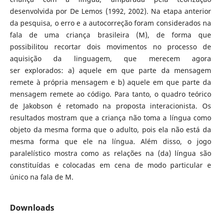
desenvolvida por De Lemos (1992, 2002). Na etapa anterior
da pesquisa, o erro e a autocorreção foram considerados na
fala de uma criança brasileira (M), de forma que
possibilitou recortar dois movimentos no processo de
aquisição da linguagem, que merecem agora
ser explorados: a) aquele em que parte da mensagem
remete à própria mensagem e b) aquele em que parte da
mensagem remete ao código. Para tanto, o quadro teórico
de Jakobson é retomado na proposta interacionista. Os
resultados mostram que a criança não toma a língua como
objeto da mesma forma que o adulto, pois ela não está da
mesma forma que ele na língua. Além disso, o jogo
paralelístico mostra como as relações na (da) língua são
constituídas e colocadas em cena de modo particular e
único na fala de M.
Downloads