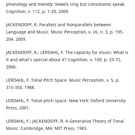
phonology and melody: Vowels sing but consonants speak.
Cognition, v. 112, p. 1-20, 2009.
JACKENDOFF, R. Parallels and Nonparallels between
Language and Music. Music Perception, v. 26, n. 3, p. 195-
204, 2009.
JACKENDOFF, R.; LERDAHL, F. The capacity for music: What is
it and what’s special about it? Cognition, v. 100, p. 33-72,
2006.
LERDAHL, F. Tonal Pitch Space. Music Perception, v. 5, p.
315-350, 1988.
LERDAHL, F. Tonal pitch space. New York: Oxford University
Press, 2001.
LERDAHL, F.; JACKENDOFF, R. A Generative Theory of Tonal
Music. Cambridge, MA: MIT Press, 1983.