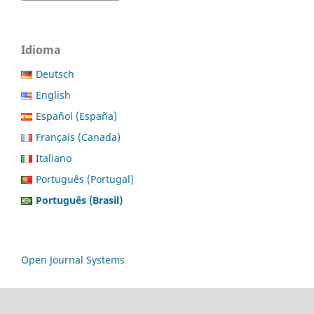
Idioma
Deutsch
English
Español (España)
Français (Canada)
Italiano
Português (Portugal)
Português (Brasil)
Open Journal Systems