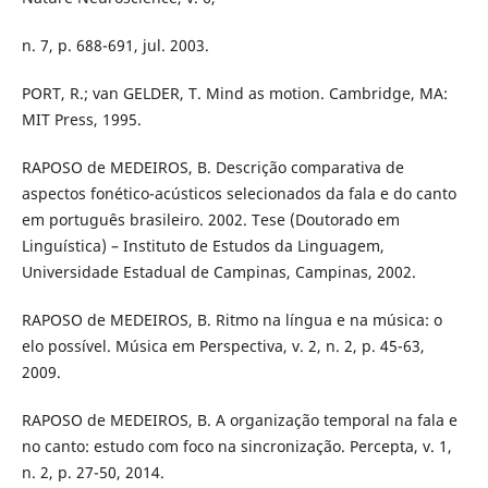
n. 7, p. 688-691, jul. 2003.
PORT, R.; van GELDER, T. Mind as motion. Cambridge, MA:
MIT Press, 1995.
RAPOSO de MEDEIROS, B. Descrição comparativa de
aspectos fonético-acústicos selecionados da fala e do canto
em português brasileiro. 2002. Tese (Doutorado em
Linguística) – Instituto de Estudos da Linguagem,
Universidade Estadual de Campinas, Campinas, 2002.
RAPOSO de MEDEIROS, B. Ritmo na língua e na música: o
elo possível. Música em Perspectiva, v. 2, n. 2, p. 45-63,
2009.
RAPOSO de MEDEIROS, B. A organização temporal na fala e
no canto: estudo com foco na sincronização. Percepta, v. 1,
n. 2, p. 27-50, 2014.