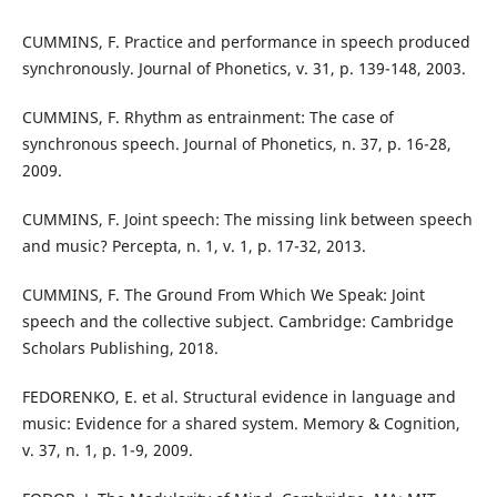
CUMMINS, F. Practice and performance in speech produced
synchronously. Journal of Phonetics, v. 31, p. 139-148, 2003.
CUMMINS, F. Rhythm as entrainment: The case of
synchronous speech. Journal of Phonetics, n. 37, p. 16-28,
2009.
CUMMINS, F. Joint speech: The missing link between speech
and music? Percepta, n. 1, v. 1, p. 17-32, 2013.
CUMMINS, F. The Ground From Which We Speak: Joint
speech and the collective subject. Cambridge: Cambridge
Scholars Publishing, 2018.
FEDORENKO, E. et al. Structural evidence in language and
music: Evidence for a shared system. Memory & Cognition,
v. 37, n. 1, p. 1-9, 2009.