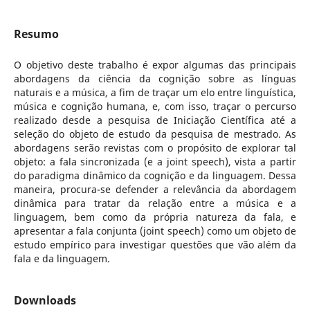
Resumo
O objetivo deste trabalho é expor algumas das principais
abordagens da ciência da cognição sobre as línguas
naturais e a música, a fim de traçar um elo entre linguística,
música e cognição humana, e, com isso, traçar o percurso
realizado desde a pesquisa de Iniciação Científica até a
seleção do objeto de estudo da pesquisa de mestrado. As
abordagens serão revistas com o propósito de explorar tal
objeto: a fala sincronizada (e a joint speech), vista a partir
do paradigma dinâmico da cognição e da linguagem. Dessa
maneira, procura-se defender a relevância da abordagem
dinâmica para tratar da relação entre a música e a
linguagem, bem como da própria natureza da fala, e
apresentar a fala conjunta (joint speech) como um objeto de
estudo empírico para investigar questões que vão além da
fala e da linguagem.
Downloads