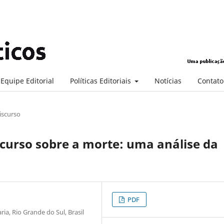
Equipe Editorial
Políticas Editoriais
Notícias
Contato
iscurso
iscurso sobre a morte: uma análise da
PDF
a, Rio Grande do Sul, Brasil