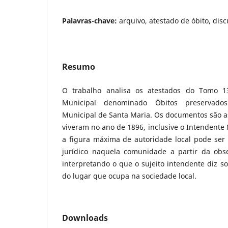
Palavras-chave:
arquivo, atestado de óbito, disc
Resumo
O trabalho analisa os atestados do Tomo 1
Municipal denominado Óbitos preservados
Municipal de Santa Maria. Os documentos são 
viveram no ano de 1896, inclusive o Intendente 
a figura máxima de autoridade local pode ser 
jurídico naquela comunidade a partir da obs
interpretando o que o sujeito intendente diz s
do lugar que ocupa na sociedade local.
Downloads