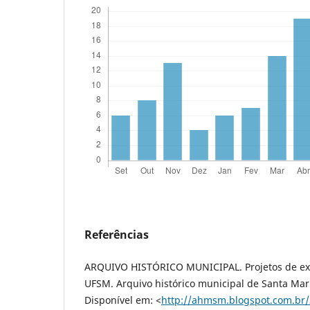
Referências
ARQUIVO HISTÓRICO MUNICIPAL. Projetos de ex
UFSM. Arquivo histórico municipal de Santa Mar
Disponível em: <
http://ahmsm.blogspot.com.br/