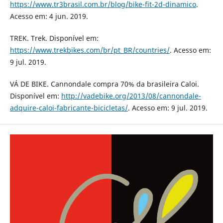
https://www.tr3brasil.com.br/blog/bike-fit-2d-dinamico
.
Acesso em: 4 jun. 2019.
TREK. Trek. Disponível em:
https://www.trekbikes.com/br/pt_BR/countries/
. Acesso em:
9 jul. 2019.
VÁ DE BIKE. Cannondale compra 70% da brasileira Caloi.
Disponível em:
http://vadebike.org/2013/08/cannondale-
adquire-caloi-fabricante-bicicletas/
. Acesso em: 9 jul. 2019.