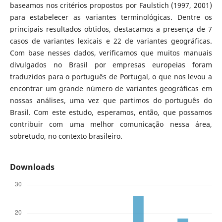
baseamos nos critérios propostos por Faulstich (1997, 2001)
para estabelecer as variantes terminológicas. Dentre os
principais resultados obtidos, destacamos a presença de 7
casos de variantes lexicais e 22 de variantes geográficas.
Com base nesses dados, verificamos que muitos manuais
divulgados no Brasil por empresas europeias foram
traduzidos para o português de Portugal, o que nos levou a
encontrar um grande número de variantes geográficas em
nossas análises, uma vez que partimos do português do
Brasil. Com este estudo, esperamos, então, que possamos
contribuir com uma melhor comunicação nessa área,
sobretudo, no contexto brasileiro.
Downloads