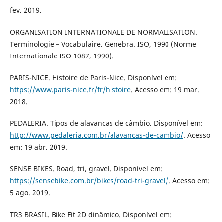
fev. 2019.
ORGANISATION INTERNATIONALE DE NORMALISATION.
Terminologie – Vocabulaire. Genebra. ISO, 1990 (Norme
Internationale ISO 1087, 1990).
PARIS-NICE. Histoire de Paris-Nice. Disponível em:
https://www.paris-nice.fr/fr/histoire
. Acesso em: 19 mar.
2018.
PEDALERIA. Tipos de alavancas de câmbio. Disponível em:
http://www.pedaleria.com.br/alavancas-de-cambio/
. Acesso
em: 19 abr. 2019.
SENSE BIKES. Road, tri, gravel. Disponível em:
https://sensebike.com.br/bikes/road-tri-gravel/
. Acesso em:
5 ago. 2019.
TR3 BRASIL. Bike Fit 2D dinâmico. Disponível em: