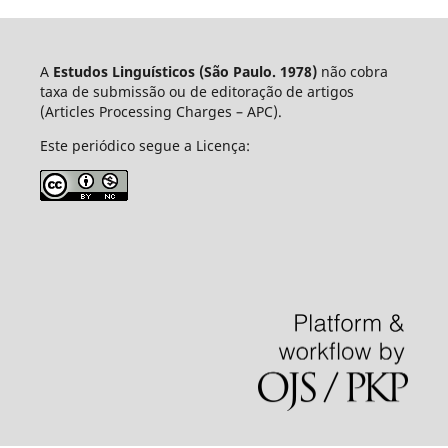
A
Estudos Linguísticos
(São Paulo. 1978)
não cobra
taxa de submissão ou de editoração de artigos
(Articles Processing Charges – APC).
Este periódico segue a Licença: